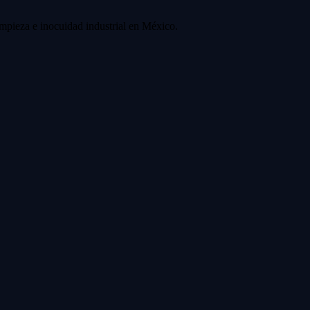
impieza e inocuidad industrial en México.