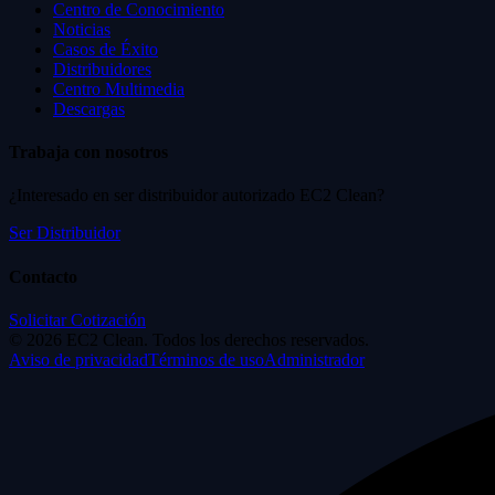
Centro de Conocimiento
Noticias
Casos de Éxito
Distribuidores
Centro Multimedia
Descargas
Trabaja con nosotros
¿Interesado en ser distribuidor autorizado EC2 Clean?
Ser Distribuidor
Contacto
Solicitar Cotización
©
2026
EC2 Clean. Todos los derechos reservados.
Aviso de privacidad
Términos de uso
Administrador